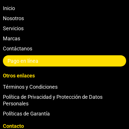
Inicio
Nosotros
Servicios
Marcas
Contáctanos
Pago en línea
Otros enlaces
Términos y Condiciones
Política de Privacidad y Protección de Datos
Personales
Políticas de Garantía
Contacto