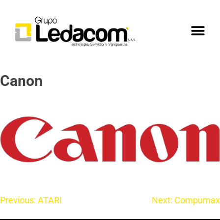
Canon
Previous:
ATARI
Next:
Compumax