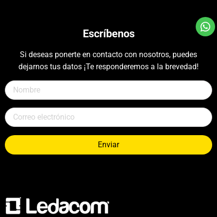
Escríbenos
Si deseas ponerte en contacto con nosotros, puedes
dejarnos tus datos ¡Te responderemos a la brevedad!
Enviar