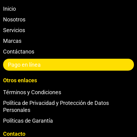
Inicio
Nosotros
Servicios
Marcas
Contáctanos
Pago en línea
Otros enlaces
Términos y Condiciones
Política de Privacidad y Protección de Datos
Personales
Políticas de Garantía
Contacto