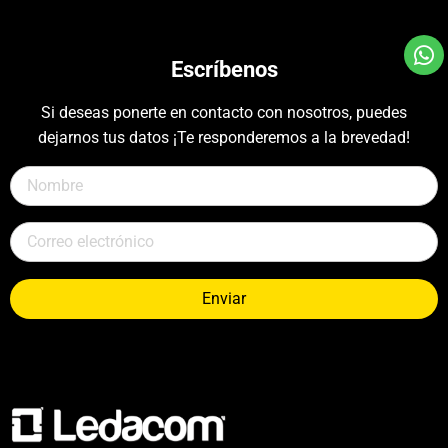
Escríbenos
Si deseas ponerte en contacto con nosotros, puedes
dejarnos tus datos ¡Te responderemos a la brevedad!
Enviar