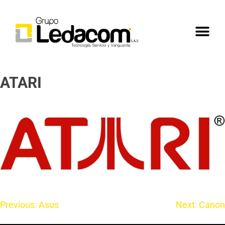
ATARI
Previous:
Asus
Next:
Canon