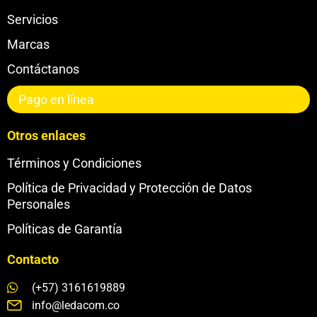
Servicios
Marcas
Contáctanos
Pago en línea
Otros enlaces
Términos y Condiciones
Política de Privacidad y Protección de Datos
Personales
Políticas de Garantía
Contacto
(+57) 3161619889
info@ledacom.co