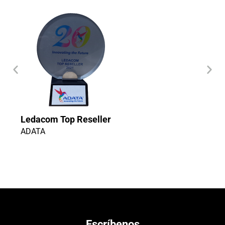
Ledacom Top Reseller
ADATA
Escríbenos