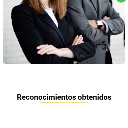
Reconocimientos obtenidos