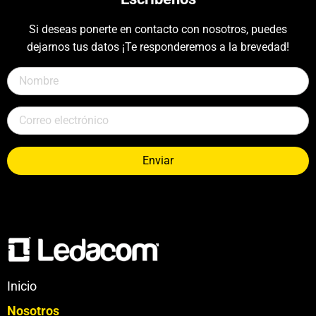
Si deseas ponerte en contacto con nosotros, puedes
dejarnos tus datos ¡Te responderemos a la brevedad!
Enviar
Inicio
Nosotros