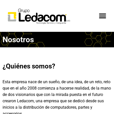
Nosotros
¿Quiénes somos?
Esta empresa nace de un sueño, de una idea, de un reto, reto
que en el año 2008 comienza a hacerse realidad, de la mano
de dos visionarios que con la mirada puesta en el futuro
crearon Ledacom, una empresa que se dedicó desde sus
inicios a la distribución de computadores, partes y
accesorios.