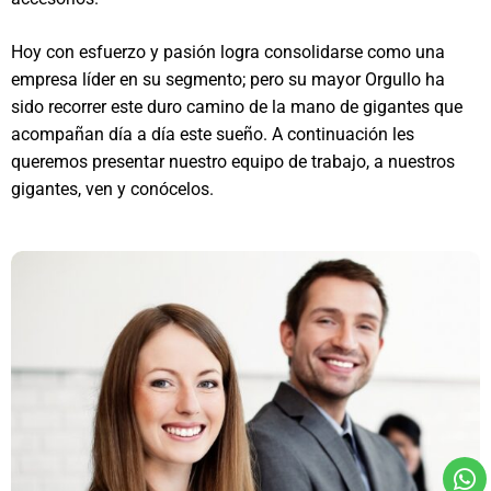
Hoy con esfuerzo y pasión logra consolidarse como una
empresa líder en su segmento; pero su mayor Orgullo ha
sido recorrer este duro camino de la mano de gigantes que
acompañan día a día este sueño. A continuación les
queremos presentar nuestro equipo de trabajo, a nuestros
gigantes, ven y conócelos.