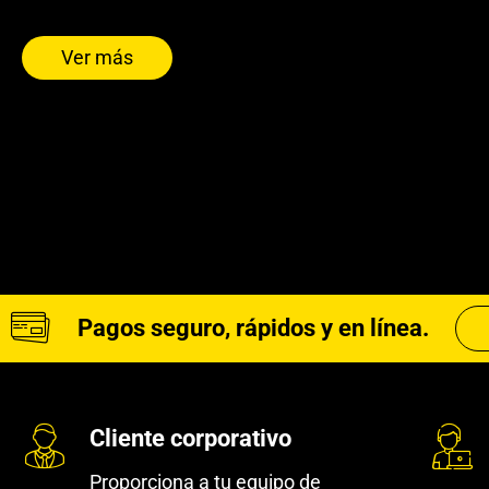
Ver más
Pagos seguro, rápidos y en línea.
Cliente corporativo
Proporciona a tu equipo de