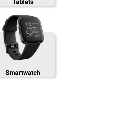
Tablets
Smartwatch