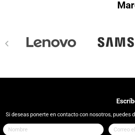
Mar
Escrí
Si deseas ponerte en contacto con nosotros, puedes d