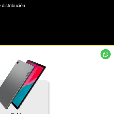
 distribución.