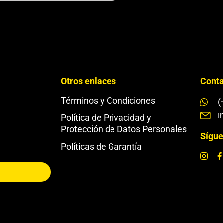
Otros enlaces
Conta
Términos y Condiciones
(
i
Política de Privacidad y
Protección de Datos Personales
Sígue
Políticas de Garantía