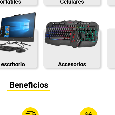
ortatiles
Celulares
escritorio
Accesorios
Beneficios