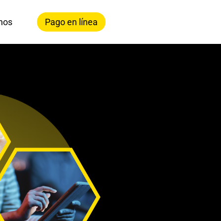
nos
Pago en línea