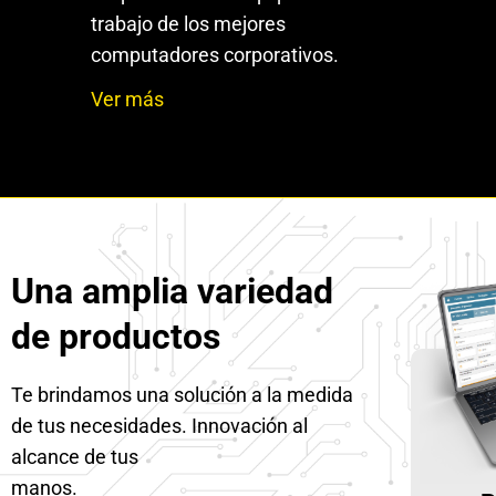
trabajo de los mejores
computadores corporativos.
Ver más
Una amplia variedad
de productos
Te brindamos una solución a la medida
de tus necesidades. Innovación al
alcance de tus
manos.