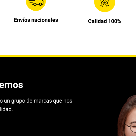
Envíos nacionales
Calidad 100%
cemos
do un grupo de marcas que nos
lidad.