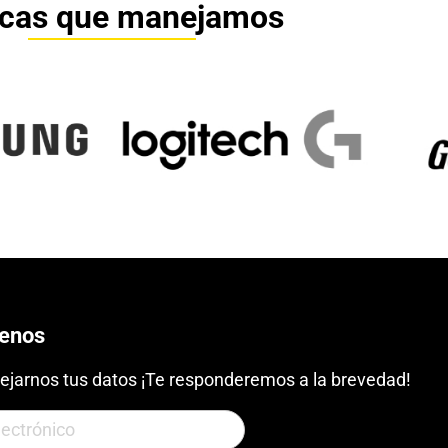
cas que manejamos
benos
ejarnos tus datos ¡Te responderemos a la brevedad!