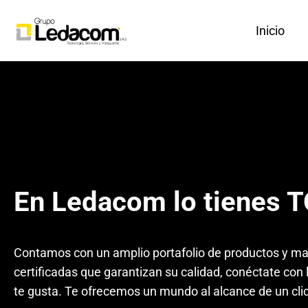
Inicio
En Ledacom lo tienes 
Contamos con un amplio portafolio de productos y m
certificadas que garantizan su calidad, conéctate con
te gusta. Te ofrecemos un mundo al alcance de un clic