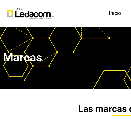
Inicio
Marcas
Las marcas