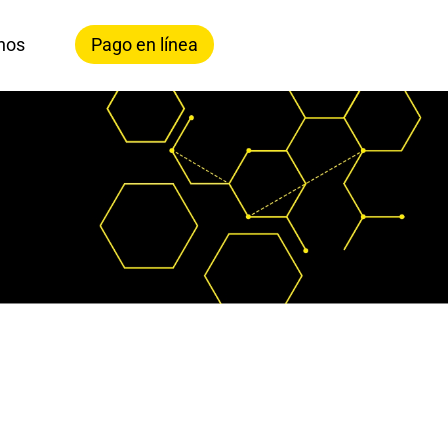
nos
Pago en línea