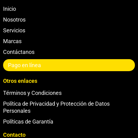
Inicio
Nosotros
Servicios
Marcas
Contáctanos
Pago en línea
Otros enlaces
Términos y Condiciones
Política de Privacidad y Protección de Datos
Personales
Políticas de Garantía
Contacto