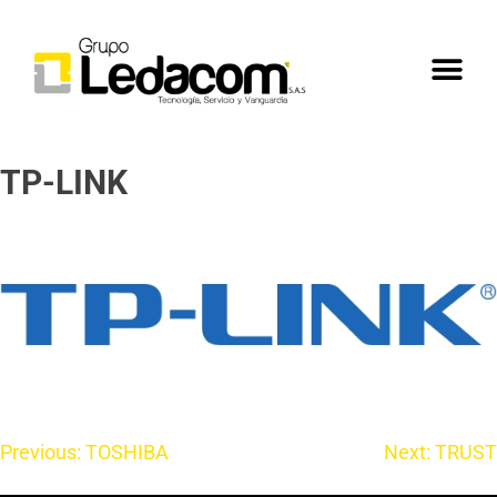
TP-LINK
Previous:
TOSHIBA
Next:
TRUST