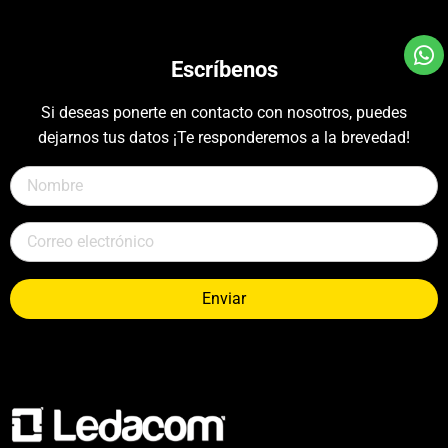
Escríbenos
Si deseas ponerte en contacto con nosotros, puedes
dejarnos tus datos ¡Te responderemos a la brevedad!
Enviar