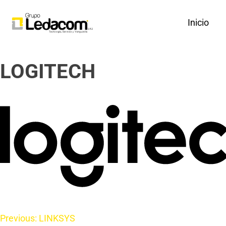
Inicio
LOGITECH
Previous:
LINKSYS