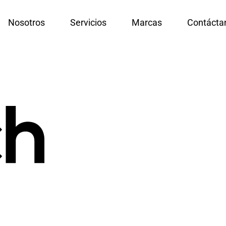
Nosotros
Servicios
Marcas
Contácta