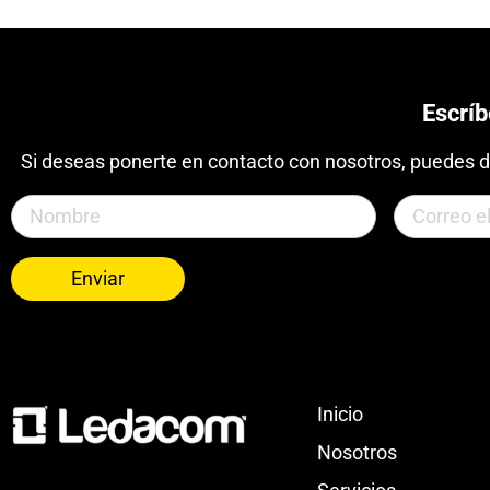
Escrí
Si deseas ponerte en contacto con nosotros, puedes d
Enviar
Inicio
Nosotros