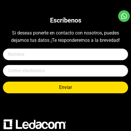
Escríbenos
Si deseas ponerte en contacto con nosotros, puedes
dejarnos tus datos ¡Te responderemos a la brevedad!
Enviar