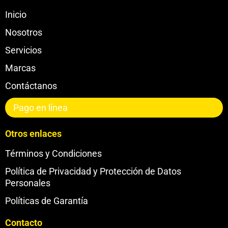
Inicio
Nosotros
Servicios
Marcas
Contáctanos
Pago en línea
Otros enlaces
Términos y Condiciones
Política de Privacidad y Protección de Datos
Personales
Políticas de Garantía
Contacto